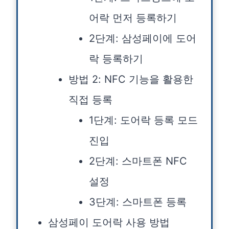
어락 먼저 등록하기
2단계: 삼성페이에 도어
락 등록하기
방법 2: NFC 기능을 활용한
직접 등록
1단계: 도어락 등록 모드
진입
2단계: 스마트폰 NFC
설정
3단계: 스마트폰 등록
삼성페이 도어락 사용 방법