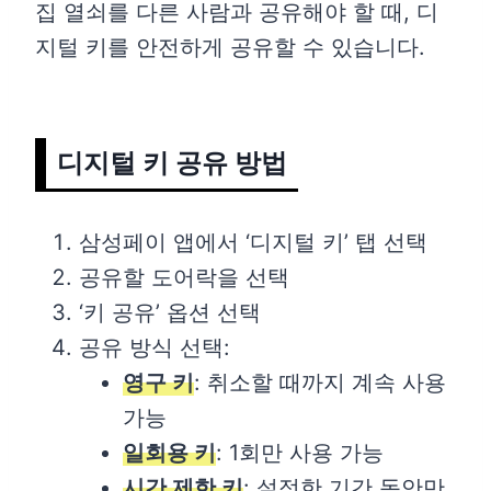
집 열쇠를 다른 사람과 공유해야 할 때, 디
지털 키를 안전하게 공유할 수 있습니다.
디지털 키 공유 방법
삼성페이 앱에서 ‘디지털 키’ 탭 선택
공유할 도어락을 선택
‘키 공유’ 옵션 선택
공유 방식 선택:
영구 키
: 취소할 때까지 계속 사용
가능
일회용 키
: 1회만 사용 가능
시간 제한 키
: 설정한 기간 동안만