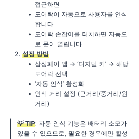
접근하면
도어락이 자동으로 사용자를 인식
합니다
도어락 손잡이를 터치하면 자동으
로 문이 열립니다
설정 방법
삼성페이 앱 → ‘디지털 키’ → 해당
도어락 선택
‘자동 인식’ 활성화
인식 거리 설정 (근거리/중거리/원
거리)
💡 TIP
: 자동 인식 기능은 배터리 소모가
있을 수 있으므로, 필요한 경우에만 활성