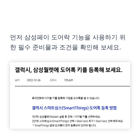
먼저 삼성페이 도어락 기능을 사용하기 위
한 필수 준비물과 조건을 확인해 보세요.