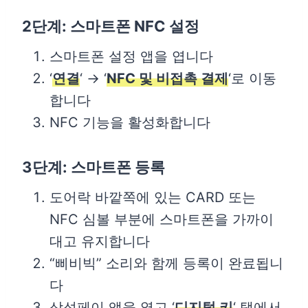
2단계: 스마트폰 NFC 설정
스마트폰 설정 앱을 엽니다
‘
연결
‘ → ‘
NFC 및 비접촉 결제
‘로 이동
합니다
NFC 기능을 활성화합니다
3단계: 스마트폰 등록
도어락 바깥쪽에 있는 CARD 또는
NFC 심볼 부분에 스마트폰을 가까이
대고 유지합니다
“삐비빅” 소리와 함께 등록이 완료됩니
다
삼성페이 앱을 열고 ‘
디지털 키
‘ 탭에서