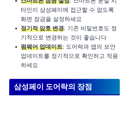
스마트폰 잠금 설정
: 스마트폰 분실 시
타인이 삼성페이에 접근할 수 없도록
화면 잠금을 설정하세요
정기적 암호 변경
: 기존 비밀번호도 정
기적으로 변경하는 것이 좋습니다
펌웨어 업데이트
: 도어락과 앱의 보안
업데이트를 정기적으로 확인하고 적용
하세요
삼성페이 도어락의 장점