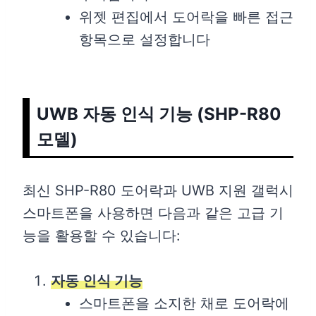
위젯 편집에서 도어락을 빠른 접근
항목으로 설정합니다
UWB 자동 인식 기능 (SHP-R80
모델)
최신 SHP-R80 도어락과 UWB 지원 갤럭시
스마트폰을 사용하면 다음과 같은 고급 기
능을 활용할 수 있습니다:
자동 인식 기능
스마트폰을 소지한 채로 도어락에