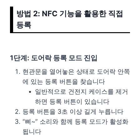
방법 2: NFC 기능을 활용한 직접
등록
1단계: 도어락 등록 모드 진입
현관문을 열어놓은 상태로 도어락 안쪽
에 있는 등록 버튼을 찾습니다
일반적으로 건전지 케이스를 제거
하면 등록 버튼이 있습니다
등록 버튼을 3초 이상 길게 누릅니다
“삐~” 소리와 함께 등록 모드가 활성화
됩니다