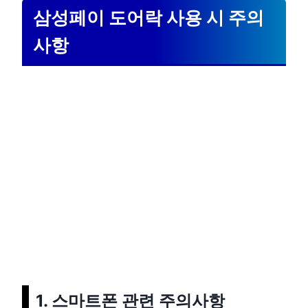
삼성페이 도어락 사용 시 주의
사항
1. 스마트폰 관련 주의사항