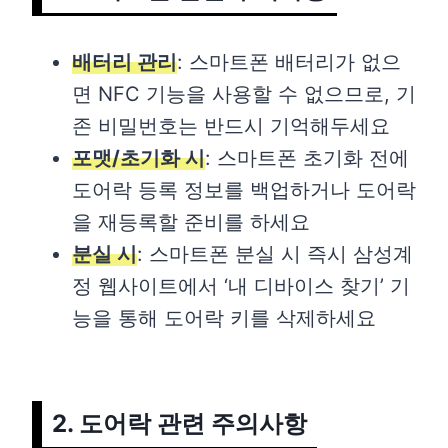
배터리 관리
: 스마트폰 배터리가 없으
면 NFC 기능을 사용할 수 없으므로, 기
존 비밀번호는 반드시 기억해두세요
포맷/초기화 시
: 스마트폰 초기화 전에
도어락 등록 정보를 백업하거나 도어락
을 재등록할 준비를 하세요
분실 시
: 스마트폰 분실 시 즉시 삼성계
정 웹사이트에서 ‘내 디바이스 찾기’ 기
능을 통해 도어락 키를 삭제하세요
2. 도어락 관련 주의사항