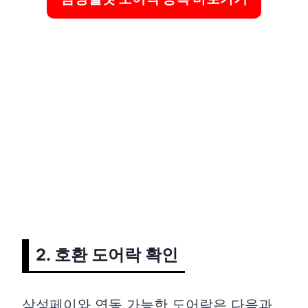
2. 호환 도어락 확인
삼성페이와 연동 가능한 도어락은 다음과