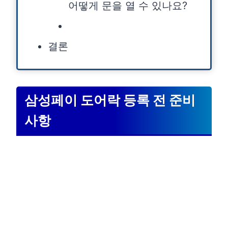
어떻게 문을 열 수 있나요?
결론
삼성페이 도어락 등록 전 준비
사항