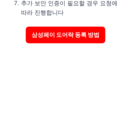
추가 보안 인증이 필요할 경우 요청에
따라 진행합니다
삼성페이 도어락 등록 방법