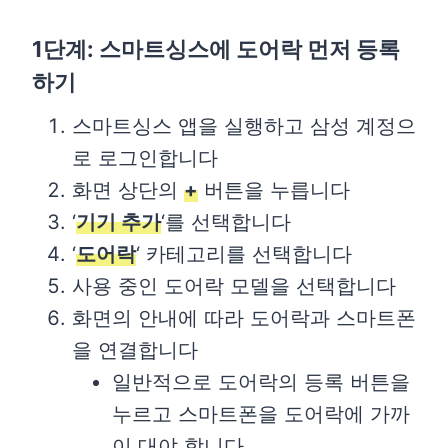
1단계: 스마트싱스에 도어락 먼저 등록
하기
스마트싱스 앱을 실행하고 삼성 계정으
로 로그인합니다
화면 상단의
+
버튼을 누릅니다
‘
기기 추가
‘를 선택합니다
‘
도어락
‘ 카테고리를 선택합니다
사용 중인 도어락 모델을 선택합니다
화면의 안내에 따라 도어락과 스마트폰
을 연결합니다
일반적으로 도어락의 등록 버튼을
누르고 스마트폰을 도어락에 가까
이 대야 합니다