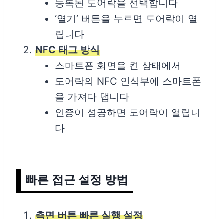
등록된 도어락을 선택합니다
‘열기’ 버튼을 누르면 도어락이 열
립니다
NFC 태그 방식
스마트폰 화면을 켠 상태에서
도어락의 NFC 인식부에 스마트폰
을 가져다 댑니다
인증이 성공하면 도어락이 열립니
다
빠른 접근 설정 방법
측면 버튼 빠른 실행 설정