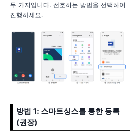
두 가지입니다. 선호하는 방법을 선택하여
진행하세요.
방법 1: 스마트싱스를 통한 등록
(권장)