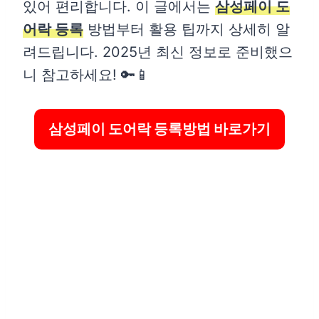
있어 편리합니다. 이 글에서는
삼성페이 도
어락 등록
방법부터 활용 팁까지 상세히 알
려드립니다. 2025년 최신 정보로 준비했으
니 참고하세요! 🔑📱
삼성페이 도어락 등록방법 바로가기