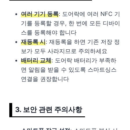
여러 기기 등록
: 도어락에 여러 NFC 기
기를 등록할 경우, 한 번에 모든 디바이
스를 등록해야 합니다
재등록 시
: 재등록을 하면 기존 저장 정
보가 모두 사라지므로 주의하세요
배터리 교체
: 도어락 배터리가 부족하
면 알림을 받을 수 있도록 스마트싱스
연결을 권장합니다
3. 보안 관련 주의사항