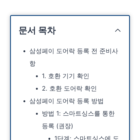
문서 목차
삼성페이 도어락 등록 전 준비사
항
1. 호환 기기 확인
2. 호환 도어락 확인
삼성페이 도어락 등록 방법
방법 1: 스마트싱스를 통한
등록 (권장)
1단계: 스마트싱스에 도