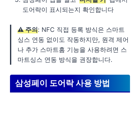
도어락이 표시되는지 확인합니다
⚠️ 주의
: NFC 직접 등록 방식은 스마트
싱스 연동 없이도 작동하지만, 원격 제어
나 추가 스마트홈 기능을 사용하려면 스
마트싱스 연동 방식을 권장합니다.
삼성페이 도어락 사용 방법