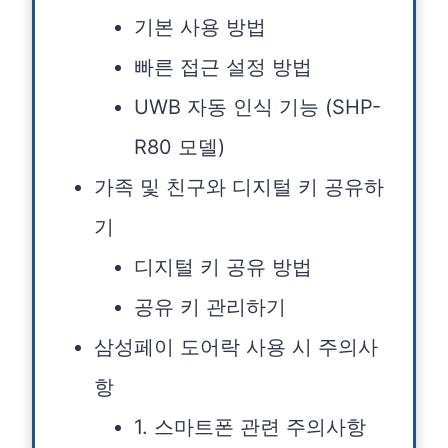
기본 사용 방법
빠른 접근 설정 방법
UWB 자동 인식 기능 (SHP-
R80 모델)
가족 및 친구와 디지털 키 공유하
기
디지털 키 공유 방법
공유 키 관리하기
삼성페이 도어락 사용 시 주의사
항
1. 스마트폰 관련 주의사항