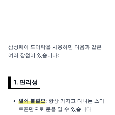
삼성페이 도어락을 사용하면 다음과 같은
여러 장점이 있습니다:
1. 편리성
열쇠 불필요
: 항상 가지고 다니는 스마
트폰만으로 문을 열 수 있습니다