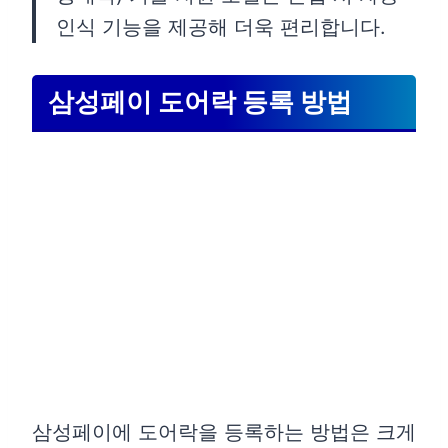
인식 기능을 제공해 더욱 편리합니다.
삼성페이 도어락 등록 방법
삼성페이에 도어락을 등록하는 방법은 크게