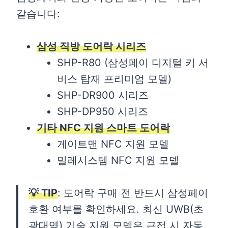
같습니다:
삼성 직방 도어락 시리즈
SHP-R80 (삼성페이 디지털 키 서
비스 탑재 프리미엄 모델)
SHP-DR900 시리즈
SHP-DP950 시리즈
기타 NFC 지원 스마트 도어락
게이트맨 NFC 지원 모델
밀레시스템 NFC 지원 모델
💡 TIP
: 도어락 구매 전 반드시 삼성페이
호환 여부를 확인하세요. 최신 UWB(초
광대역) 기술 지원 모델은 근접 시 자동