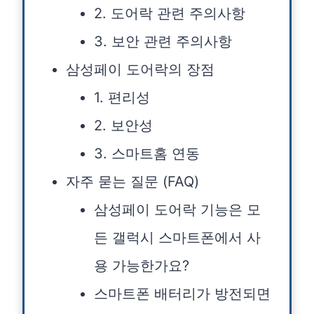
2. 도어락 관련 주의사항
3. 보안 관련 주의사항
삼성페이 도어락의 장점
1. 편리성
2. 보안성
3. 스마트홈 연동
자주 묻는 질문 (FAQ)
삼성페이 도어락 기능은 모
든 갤럭시 스마트폰에서 사
용 가능한가요?
스마트폰 배터리가 방전되면