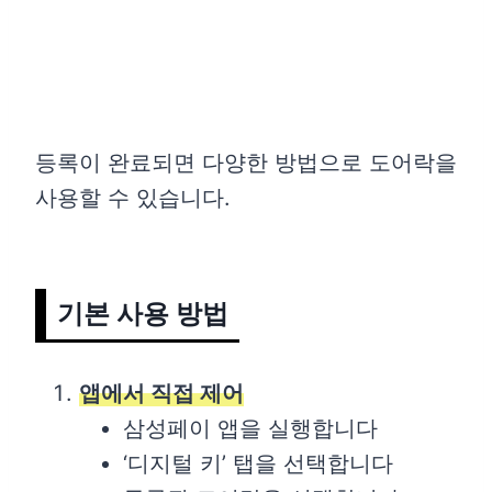
등록이 완료되면 다양한 방법으로 도어락을
사용할 수 있습니다.
기본 사용 방법
앱에서 직접 제어
삼성페이 앱을 실행합니다
‘디지털 키’ 탭을 선택합니다