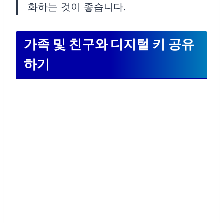
화하는 것이 좋습니다.
가족 및 친구와 디지털 키 공유
하기