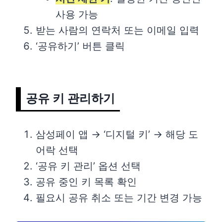
사용 가능
받는 사람의 연락처 또는 이메일 입력
‘공유하기’ 버튼 클릭
공유 키 관리하기
삼성페이 앱 → ‘디지털 키’ → 해당 도
어락 선택
‘공유 키 관리’ 옵션 선택
공유 중인 키 목록 확인
필요시 공유 취소 또는 기간 변경 가능